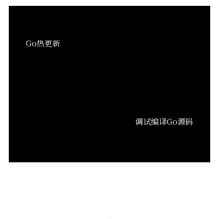
Go热更新
调试编译Go源码